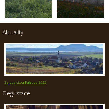
Aktuality
Za popickou Pálavou 2025
Degustace