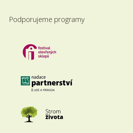
Podporujeme programy