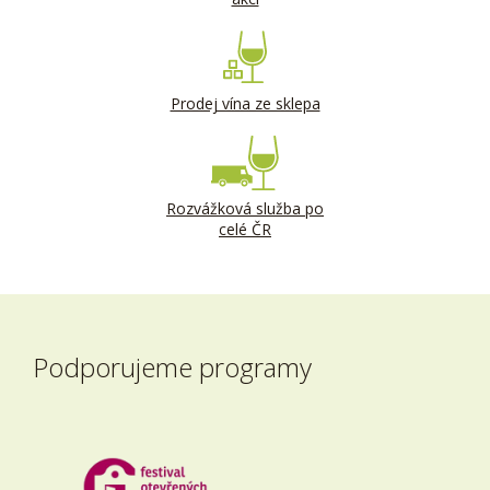
Prodej vína ze sklepa
Rozvážková služba po
celé ČR
Podporujeme programy