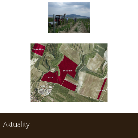
Aktuality