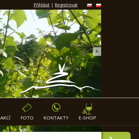
Přihlásit
|
Registrovat
»
AKCÍ
FOTO
KONTAKTY
E-SHOP