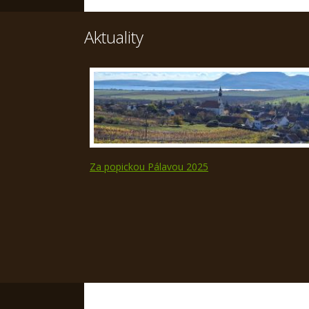
Aktuality
Za popickou Pálavou 2025