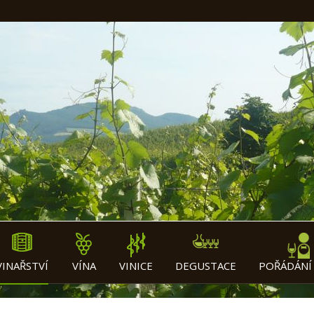
VINAŘSTVÍ
VÍNA
VINICE
DEGUSTACE
POŘÁDÁNÍ 