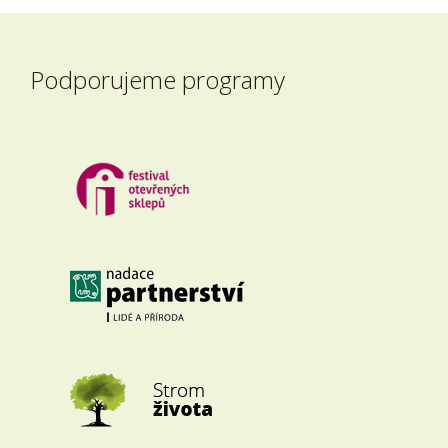
Podporujeme programy