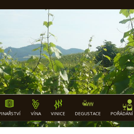
VINAŘSTVÍ
VÍNA
VINICE
DEGUSTACE
POŘÁDÁNÍ 