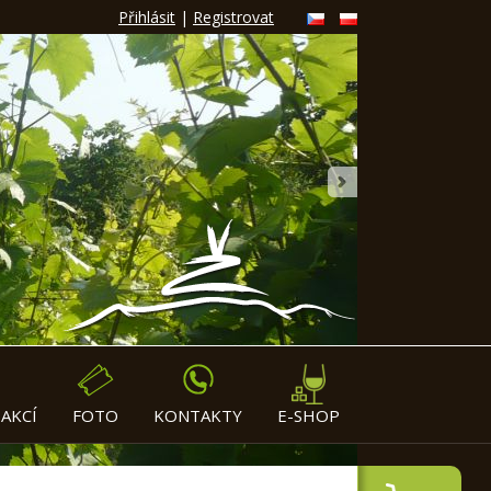
Přihlásit
|
Registrovat
»
AKCÍ
FOTO
KONTAKTY
E-SHOP