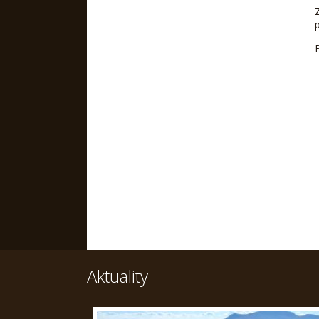
Aktuality